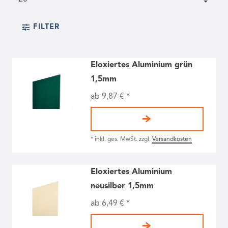
FILTER
Eloxiertes Aluminium grün
1,5mm
ab 9,87 € *
*
inkl. ges. MwSt.
zzgl.
Versandkosten
Eloxiertes Aluminium
neusilber 1,5mm
ab 6,49 € *