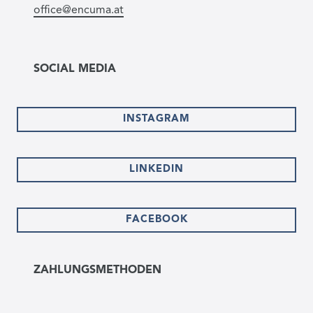
office@encuma.at
SOCIAL MEDIA
INSTAGRAM
LINKEDIN
FACEBOOK
ZAHLUNGSMETHODEN