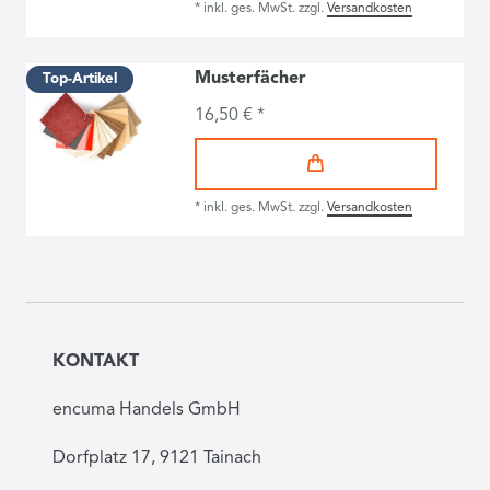
*
inkl. ges. MwSt.
zzgl.
Versandkosten
Musterfächer
Top-Artikel
16,50 € *
*
inkl. ges. MwSt.
zzgl.
Versandkosten
KONTAKT
encuma Handels GmbH
Dorfplatz 17, 9121 Tainach