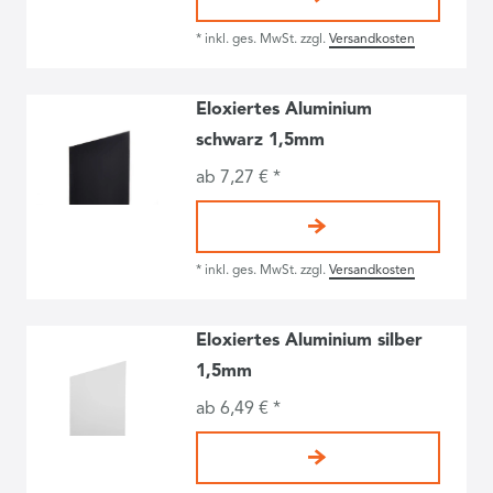
*
inkl. ges. MwSt.
zzgl.
Versandkosten
Eloxiertes Aluminium
schwarz 1,5mm
ab 7,27 € *
*
inkl. ges. MwSt.
zzgl.
Versandkosten
Eloxiertes Aluminium silber
1,5mm
ab 6,49 € *