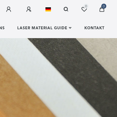
0
0
NS
LASER MATERIAL GUIDE
KONTAKT