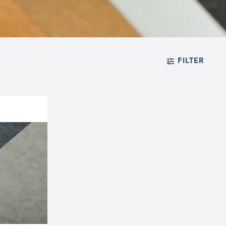
FILTER