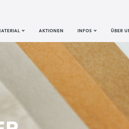
ATERIAL
AKTIONEN
INFOS
ÜBER U