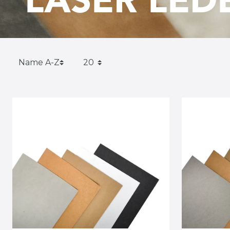
LASER LED