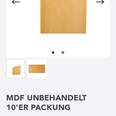
MDF UNBEHANDELT
10'ER PACKUNG