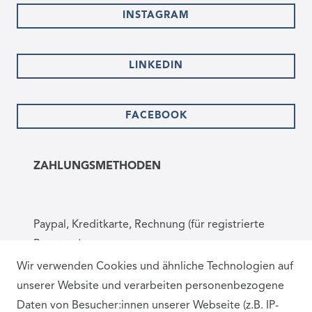
INSTAGRAM
LINKEDIN
FACEBOOK
ZAHLUNGSMETHODEN
Paypal, Kreditkarte, Rechnung (für registrierte
Benutzer)
Wir verwenden Cookies und ähnliche Technologien auf
unserer Website und verarbeiten personenbezogene
BEWERTUNGEN
Daten von Besucher:innen unserer Webseite (z.B. IP-