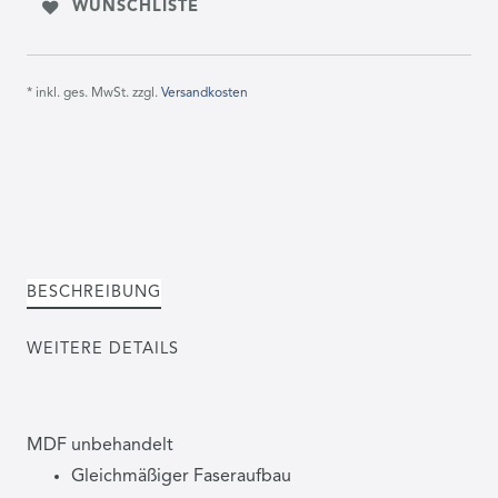
WUNSCHLISTE
* inkl. ges. MwSt. zzgl.
Versandkosten
BESCHREIBUNG
WEITERE DETAILS
MDF unbehandelt
Gleichmäßiger Faseraufbau