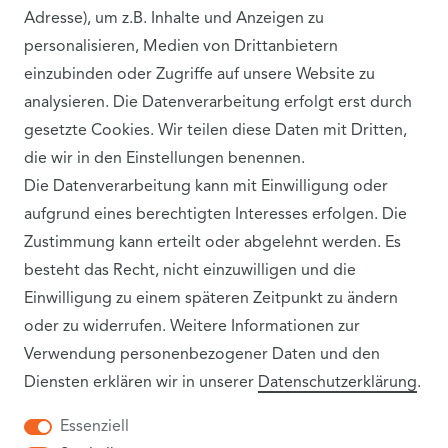
Adresse), um z.B. Inhalte und Anzeigen zu
personalisieren, Medien von Drittanbietern
einzubinden oder Zugriffe auf unsere Website zu
analysieren. Die Datenverarbeitung erfolgt erst durch
gesetzte Cookies. Wir teilen diese Daten mit Dritten,
die wir in den Einstellungen benennen.
VERSANDPARTNER
Die Datenverarbeitung kann mit Einwilligung oder
aufgrund eines berechtigten Interesses erfolgen. Die
Zustimmung kann erteilt oder abgelehnt werden. Es
besteht das Recht, nicht einzuwilligen und die
Einwilligung zu einem späteren Zeitpunkt zu ändern
oder zu widerrufen. Weitere Informationen zur
Verwendung personenbezogener Daten und den
Diensten erklären wir in unserer
Daten­schutz­erklärung
.
INFORMATIONEN
Essenziell