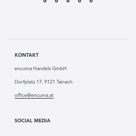
KONTAKT
encuma Handels GmbH
Dorfplatz 17, 9121 Tainach
office@encuma.at
SOCIAL MEDIA