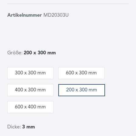
Artikelnummer
MD20303U
Größe:
200 x 300 mm
300 x 300 mm
600 x 300 mm
400 x 300 mm
200 x 300 mm
600 x 400 mm
Dicke:
3 mm