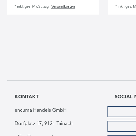
*
inkl. ges. MwSt.
zzgl.
Versandkosten
*
inkl. ges. 
KONTAKT
SOCIAL 
encuma Handels GmbH
Dorfplatz 17, 9121 Tainach