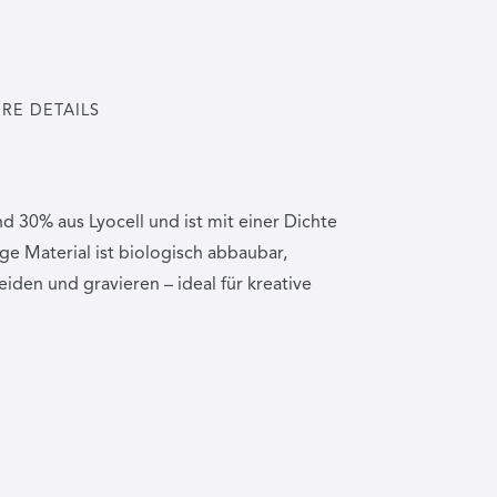
RE DETAILS
nd 30% aus Lyocell und ist mit einer Dichte
ge Material ist biologisch abbaubar,
iden und gravieren – ideal für kreative