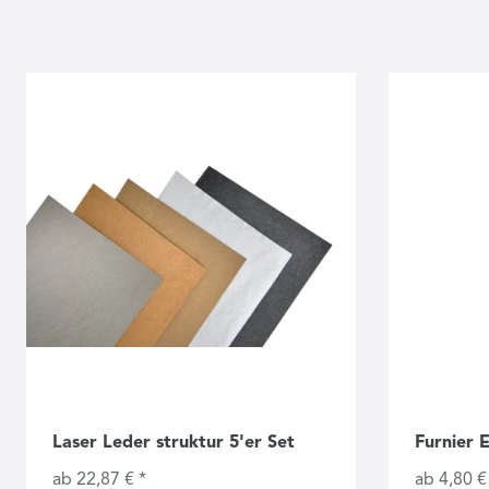
Laser Leder struktur 5'er Set
Furnier 
ab 22,87 € *
ab 4,80 €