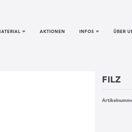
ATERIAL
AKTIONEN
INFOS
ÜBER U
FILZ
Artikelnumm