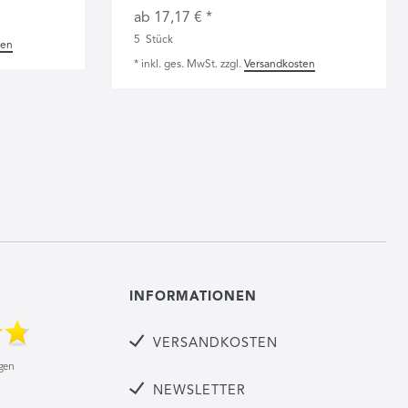
ab 17,17 € *
5
Stück
ten
*
inkl. ges. MwSt.
zzgl.
Versandkosten
INFORMATIONEN
VERSANDKOSTEN
NEWSLETTER