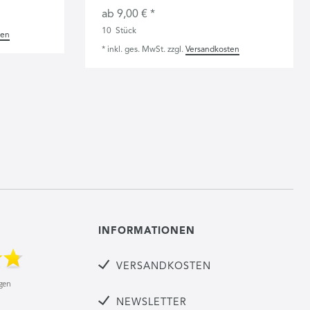
ab 9,00 € *
10
Stück
ten
*
inkl. ges. MwSt.
zzgl.
Versandkosten
INFORMATIONEN
VERSANDKOSTEN
NEWSLETTER