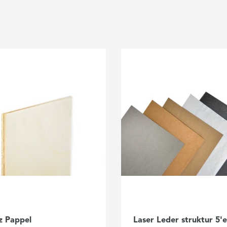
z Pappel
Laser Leder struktur 5'e