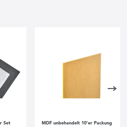
r Set
MDF unbehandelt 10'er Packung