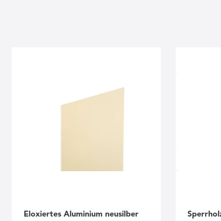
Eloxiertes Aluminium neusilber
Sperrhol