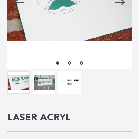
LASER ACRYL