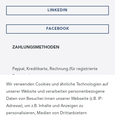
LINKEDIN
FACEBOOK
ZAHLUNGSMETHODEN
Paypal, Kreditkarte, Rechnung (für registrierte
Benutzer)
Wir verwenden Cookies und ähnliche Technologien auf
unserer Website und verarbeiten personenbezogene
BEWERTUNGEN
Daten von Besucher:innen unserer Webseite (z.B. IP-
Adresse), um z.B. Inhalte und Anzeigen zu
personalisieren, Medien von Drittanbietern