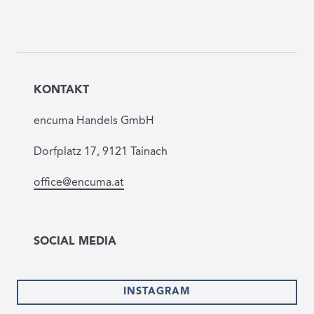
KONTAKT
encuma Handels GmbH
Dorfplatz 17, 9121 Tainach
office@encuma.at
SOCIAL MEDIA
INSTAGRAM