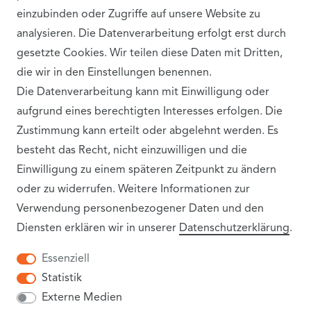
einzubinden oder Zugriffe auf unsere Website zu
analysieren. Die Datenverarbeitung erfolgt erst durch
gesetzte Cookies. Wir teilen diese Daten mit Dritten,
die wir in den Einstellungen benennen.
VERSANDPARTNER
Die Datenverarbeitung kann mit Einwilligung oder
aufgrund eines berechtigten Interesses erfolgen. Die
Zustimmung kann erteilt oder abgelehnt werden. Es
besteht das Recht, nicht einzuwilligen und die
Einwilligung zu einem späteren Zeitpunkt zu ändern
oder zu widerrufen. Weitere Informationen zur
Verwendung personenbezogener Daten und den
Diensten erklären wir in unserer
Daten­schutz­erklärung
.
INFORMATIONEN
Essenziell
Statistik
VERSANDKOSTEN
Externe Medien