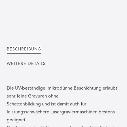
BESCHREIBUNG
WEITERE DETAILS
Die UV-beständige, mikrodünne Beschichtung erlaubt
sehr feine Gravuren ohne
Schattenbildung und ist damit auch für
leistungsschwächere Lasergraviermaschinen bestens
geeignet.